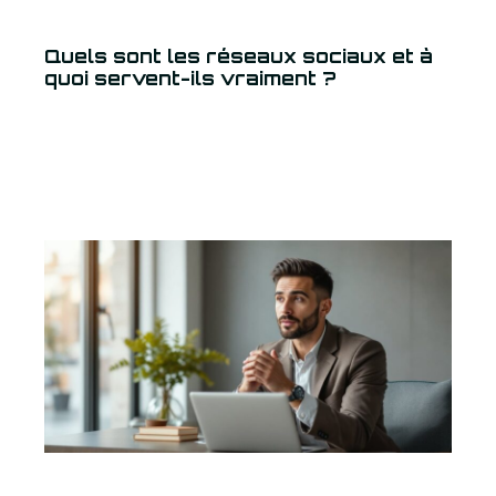
Quels sont les réseaux sociaux et à
quoi servent-ils vraiment ?