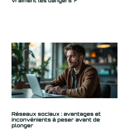
vraiment les dangers ?
Réseaux sociaux : avantages et
inconvénients à peser avant de
plonger