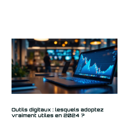
Outils digitaux : lesquels adoptez
vraiment utiles en 2024 ?