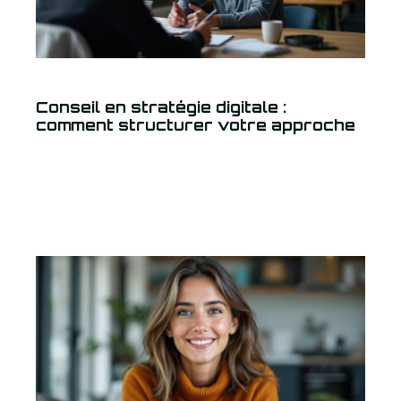
Conseil en stratégie digitale :
comment structurer votre approche