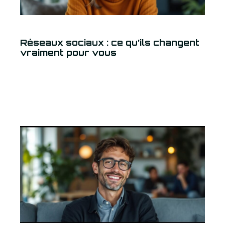
Réseaux sociaux : ce qu’ils changent
vraiment pour vous