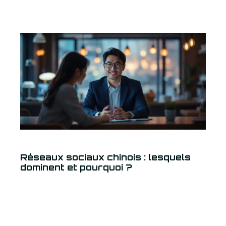
Réseaux sociaux chinois : lesquels
dominent et pourquoi ?