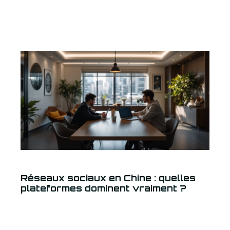
Réseaux sociaux en Chine : quelles
plateformes dominent vraiment ?