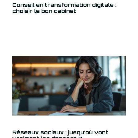
Conseil en transformation digitale :
choisir le bon cabinet
Réseaux sociaux : jusqu’où vont