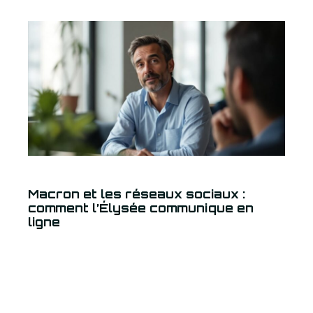
Macron et les réseaux sociaux :
comment l’Élysée communique en
ligne