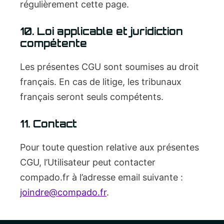
régulièrement cette page.
10. Loi applicable et juridiction
compétente
Les présentes CGU sont soumises au droit
français. En cas de litige, les tribunaux
français seront seuls compétents.
11. Contact
Pour toute question relative aux présentes
CGU, l’Utilisateur peut contacter
compado.fr à l’adresse email suivante :
joindre@compado.fr
.