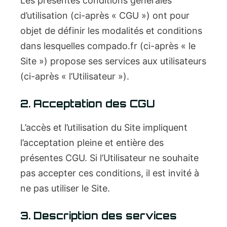
Les présentes conditions générales
d’utilisation (ci-après « CGU ») ont pour
objet de définir les modalités et conditions
dans lesquelles compado.fr (ci-après « le
Site ») propose ses services aux utilisateurs
(ci-après « l’Utilisateur »).
2. Acceptation des CGU
L’accès et l’utilisation du Site impliquent
l’acceptation pleine et entière des
présentes CGU. Si l’Utilisateur ne souhaite
pas accepter ces conditions, il est invité à
ne pas utiliser le Site.
3. Description des services