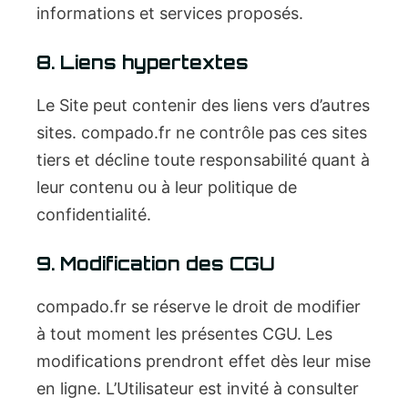
informations et services proposés.
8. Liens hypertextes
Le Site peut contenir des liens vers d’autres
sites. compado.fr ne contrôle pas ces sites
tiers et décline toute responsabilité quant à
leur contenu ou à leur politique de
confidentialité.
9. Modification des CGU
compado.fr se réserve le droit de modifier
à tout moment les présentes CGU. Les
modifications prendront effet dès leur mise
en ligne. L’Utilisateur est invité à consulter