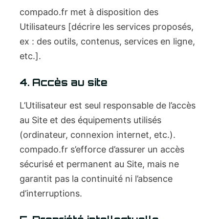
compado.fr met à disposition des
Utilisateurs [décrire les services proposés,
ex : des outils, contenus, services en ligne,
etc.].
4. Accès au site
L’Utilisateur est seul responsable de l’accès
au Site et des équipements utilisés
(ordinateur, connexion internet, etc.).
compado.fr s’efforce d’assurer un accès
sécurisé et permanent au Site, mais ne
garantit pas la continuité ni l’absence
d’interruptions.