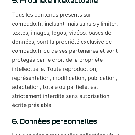
5. Propriété intellectuelle
Tous les contenus présents sur
compado.fr, incluant mais sans s’y limiter,
textes, images, logos, vidéos, bases de
données, sont la propriété exclusive de
compado.fr ou de ses partenaires et sont
protégés par le droit de la propriété
intellectuelle. Toute reproduction,
représentation, modification, publication,
adaptation, totale ou partielle, est
strictement interdite sans autorisation
écrite préalable.
6. Données personnelles