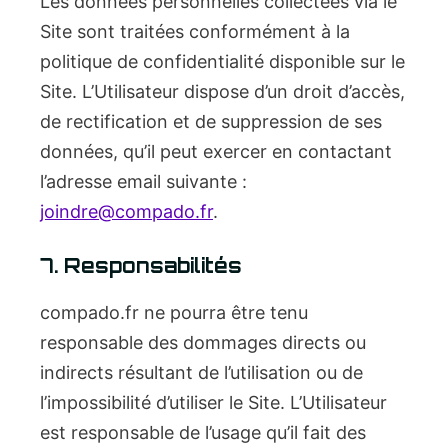
Les données personnelles collectées via le
Site sont traitées conformément à la
politique de confidentialité disponible sur le
Site. L’Utilisateur dispose d’un droit d’accès,
de rectification et de suppression de ses
données, qu’il peut exercer en contactant
l’adresse email suivante :
joindre@compado.fr
.
7. Responsabilités
compado.fr ne pourra être tenu
responsable des dommages directs ou
indirects résultant de l’utilisation ou de
l’impossibilité d’utiliser le Site. L’Utilisateur
est responsable de l’usage qu’il fait des